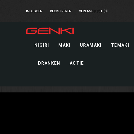
INLOGGEN
REGISTREREN
VERLANGLIJST (0)
NIGIRI
MAKI
URAMAKI
TEMAKI
DRANKEN
ACTIE