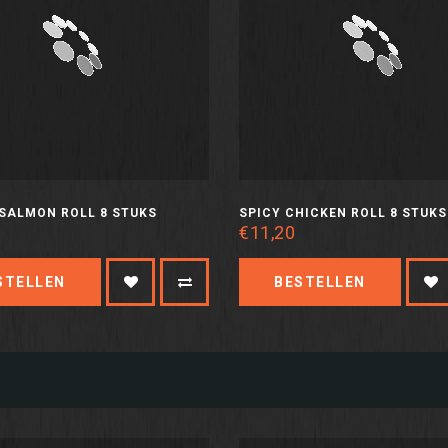
SALMON ROLL 8 STUKS
SPICY CHICKEN ROLL 8 STUKS
€11,20
STELLEN
BESTELLEN