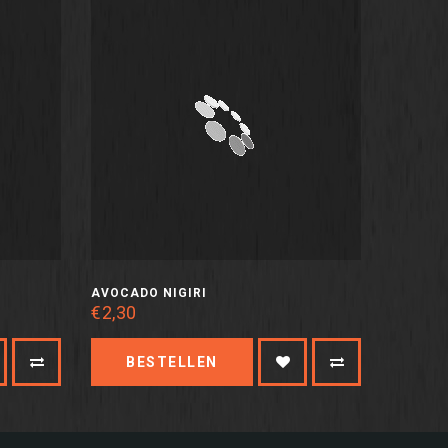
AVOCADO NIGIRI
€2,30
BESTELLEN