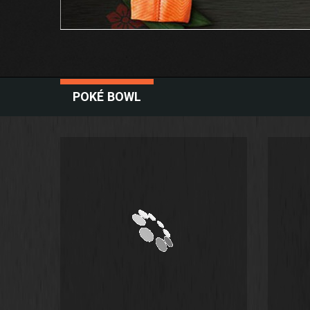
POKÉ BOWL