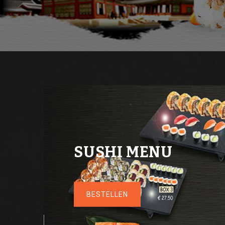
SUSHI MENU
BESTELLEN