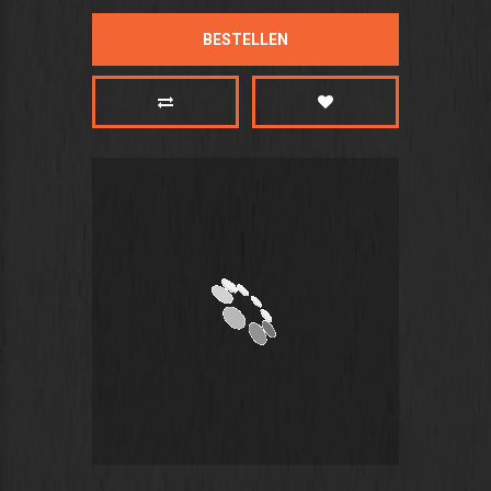
BESTELLEN