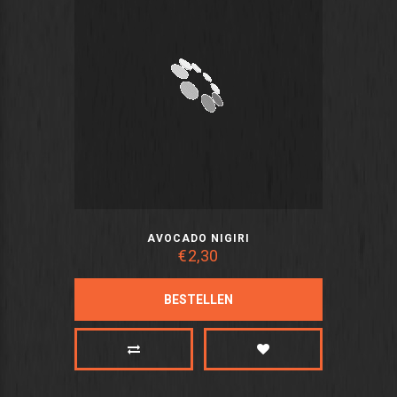
AVOCADO NIGIRI
€2,30
BESTELLEN