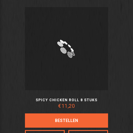
SPICY CHICKEN ROLL 8 STUKS
€11,20
BESTELLEN