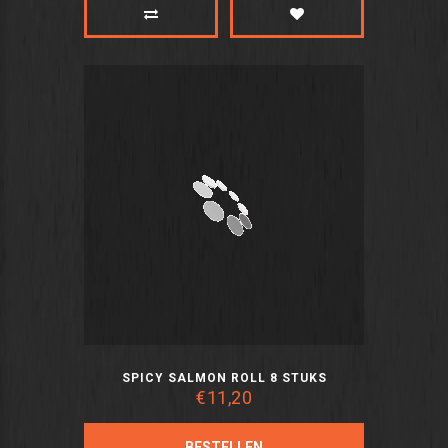
SPICY SALMON ROLL 8 STUKS
€11,20
BESTELLEN