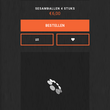
SESAMBALLEN 4 STUKS
€6,00
BESTELLEN