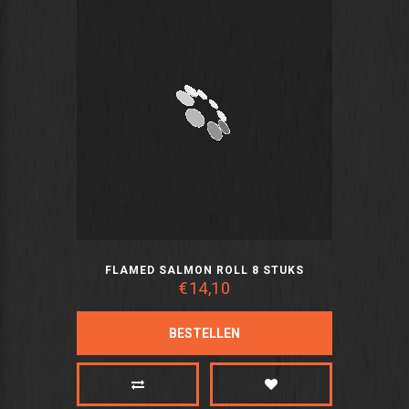
FLAMED SALMON ROLL 8 STUKS
€14,10
BESTELLEN