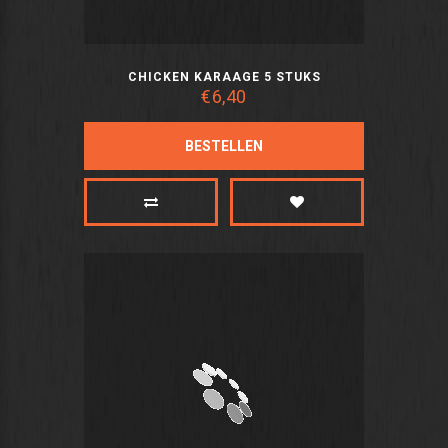
CHICKEN KARAAGE 5 STUKS
€6,40
BESTELLEN