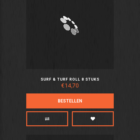
SURF & TURF ROLL 8 STUKS
€14,70
BESTELLEN