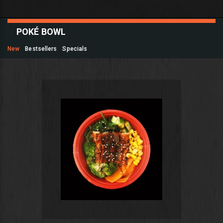
POKÉ BOWL
New
Bestsellers
Specials