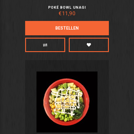
POKÉ BOWL UNAGI
€11,90
BESTELLEN