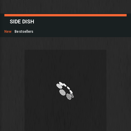
SIDE DISH
New
Bestsellers