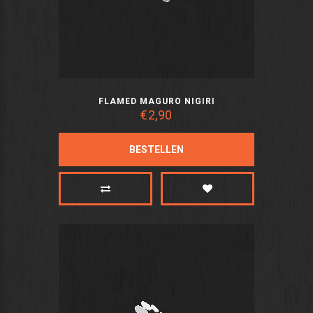
FLAMED MAGURO NIGIRI
€2,90
BESTELLEN