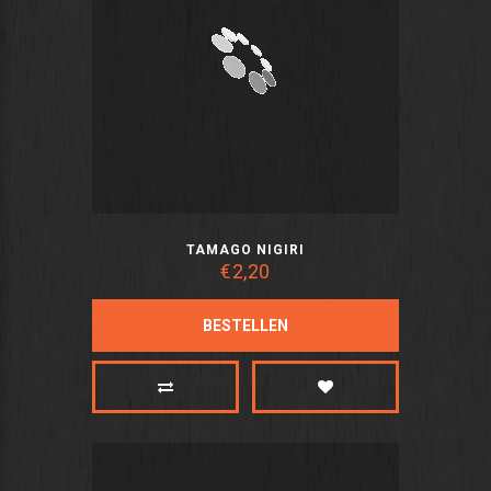
TAMAGO NIGIRI
€2,20
BESTELLEN