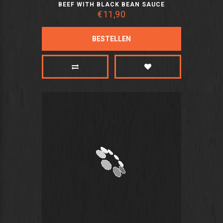
BEEF WITH BLACK BEAN SAUCE
€11,90
BESTELLEN