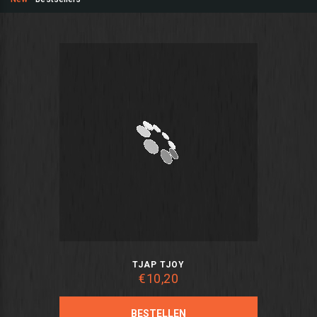
TJAP TJOY
€10,20
BESTELLEN