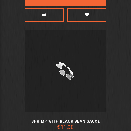
SHRIMP WITH BLACK BEAN SAUCE
€11,90