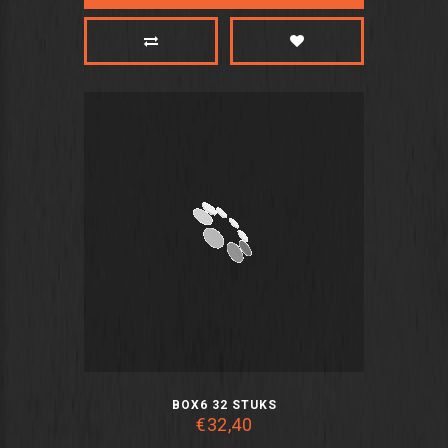
BOX6 32 STUKS
€32,40