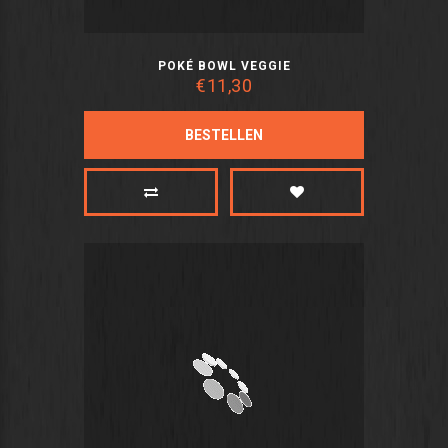
POKÉ BOWL VEGGIE
€11,30
BESTELLEN