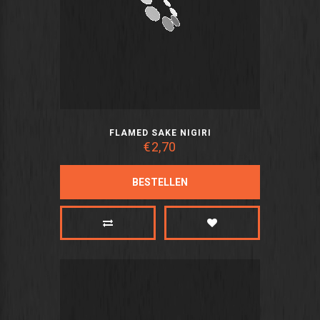
FLAMED SAKE NIGIRI
€2,70
BESTELLEN