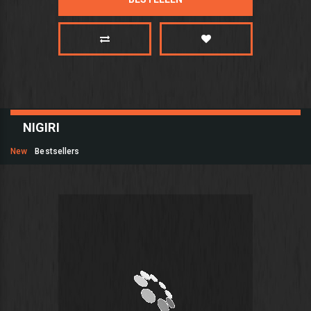
NIGIRI
New
Bestsellers