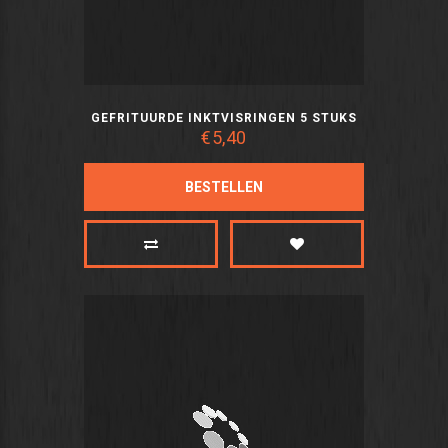
GEFRITUURDE INKTVISRINGEN 5 STUKS
€5,40
BESTELLEN