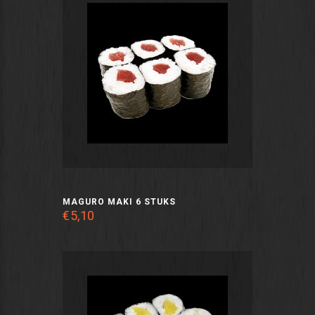
MAGURO MAKI 6 STUKS
€5,10