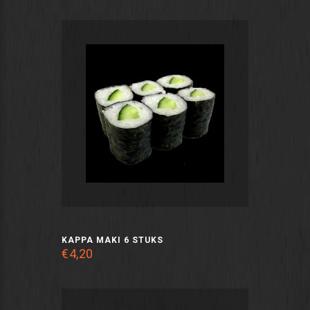
KAPPA MAKI 6 STUKS
€4,20