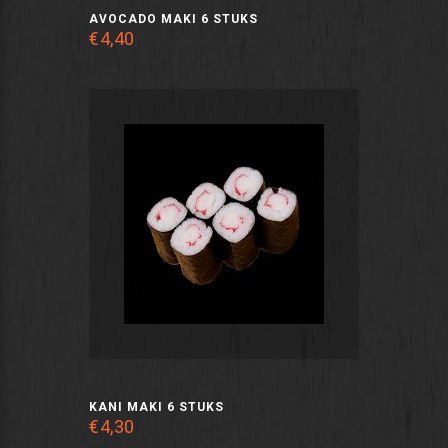
AVOCADO MAKI 6 STUKS
€4,40
KANI MAKI 6 STUKS
€4,30