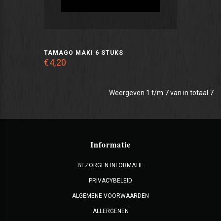
TAMAGO MAKI 6 STUKS
€4,20
Weergeven 1 t/m 7 van in totaal 7
Informatie
BEZORGEN INFORMATIE
PRIVACYBELEID
ALGEMENE VOORWAARDEN
ALLERGENEN