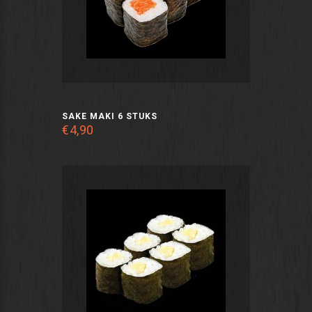
SAKE MAKI 6 STUKS
€4,90