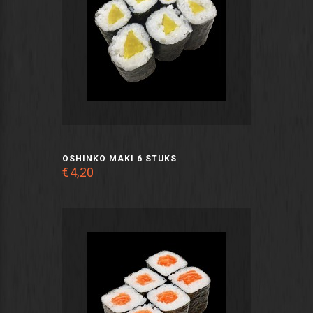
OSHINKO MAKI 6 STUKS
€4,20