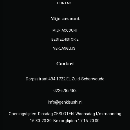
CONTACT
Mijn account
MIJN ACCOUNT
BESTELHISTORIE
VERLANGLIJST
Contact
Dorpsstraat 494 1722 EL Zuid-Scharwoude
0226785482
info@genkisushi.nl
Openingstijden: Dinsdag GESLOTEN. Woensdag t/m maandag
16:30-20:30. Bezorgtijden 17:15-20:00.