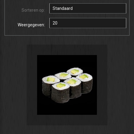
Sorteren op:
Weergegeven: