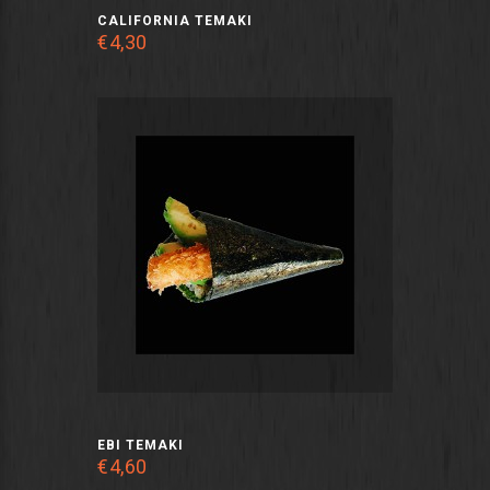
CALIFORNIA TEMAKI
€4,30
EBI TEMAKI
€4,60