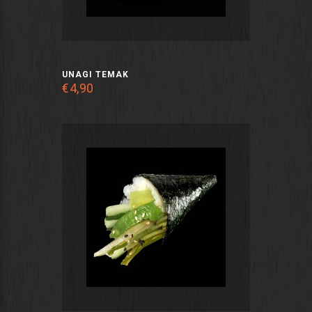
UNAGI TEMAK
€4,90