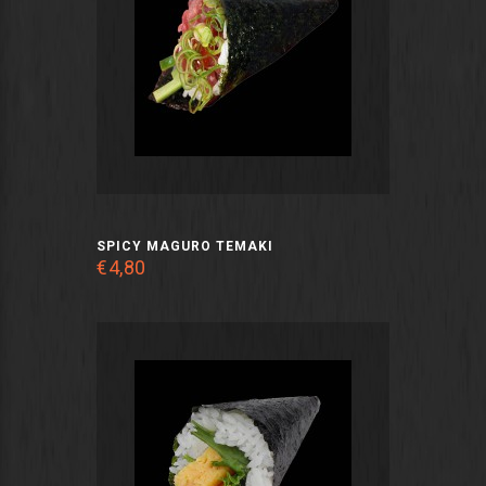
SPICY MAGURO TEMAKI
€4,80