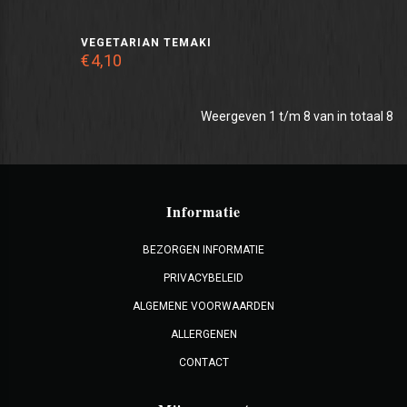
VEGETARIAN TEMAKI
€4,10
Weergeven 1 t/m 8 van in totaal 8
Informatie
BEZORGEN INFORMATIE
PRIVACYBELEID
ALGEMENE VOORWAARDEN
ALLERGENEN
CONTACT