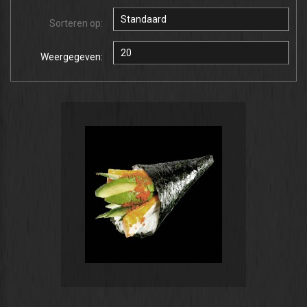
Sorteren op:
Weergegeven: