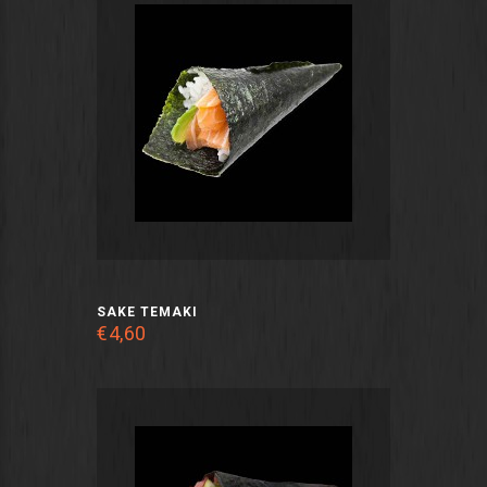
SAKE TEMAKI
€4,60