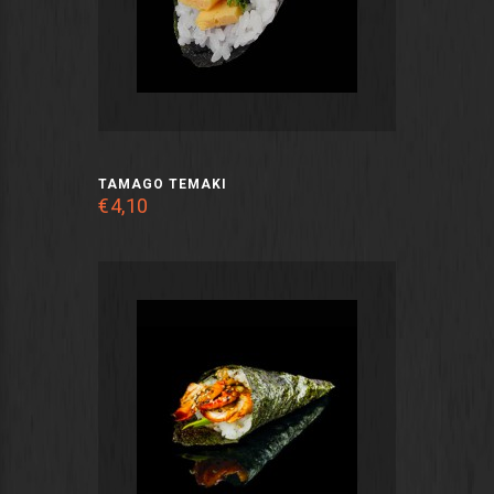
TAMAGO TEMAKI
€4,10