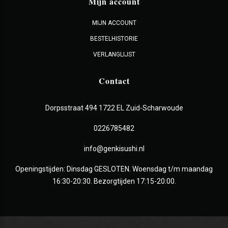
Mijn account
MIJN ACCOUNT
BESTELHISTORIE
VERLANGLIJST
Contact
Dorpsstraat 494 1722 EL Zuid-Scharwoude
0226785482
info@genkisushi.nl
Openingstijden: Dinsdag GESLOTEN. Woensdag t/m maandag
16:30-20:30. Bezorgtijden 17:15-20:00.