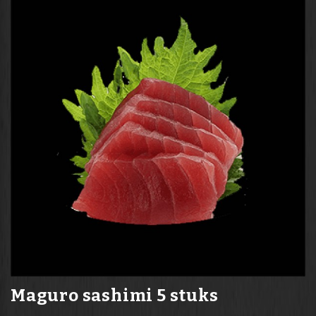
Maguro sashimi 5 stuks