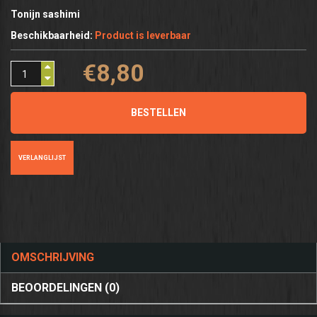
Tonijn sashimi
Beschikbaarheid:
Product is leverbaar
€8,80
BESTELLEN
VERLANGLIJST
OMSCHRIJVING
BEOORDELINGEN (0)