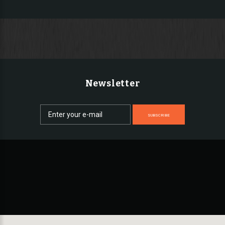
Newsletter
SUBSCRIBE