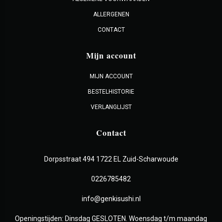
ALLERGENEN
CONTACT
Mijn account
MIJN ACCOUNT
BESTELHISTORIE
VERLANGLIJST
Contact
Dorpsstraat 494 1722 EL Zuid-Scharwoude
0226785482
info@genkisushi.nl
Openingstijden: Dinsdag GESLOTEN. Woensdag t/m maandag