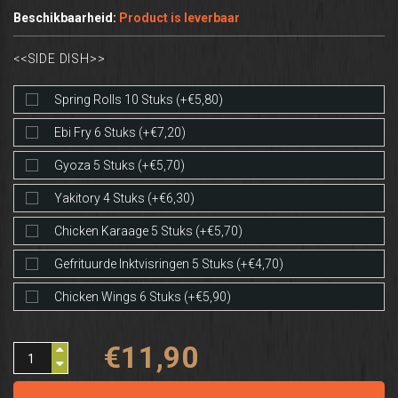
Beschikbaarheid:
Product is leverbaar
<<SIDE DISH>>
Spring Rolls 10 Stuks (+€5,80)
Ebi Fry 6 Stuks (+€7,20)
Gyoza 5 Stuks (+€5,70)
Yakitory 4 Stuks (+€6,30)
Chicken Karaage 5 Stuks (+€5,70)
Gefrituurde Inktvisringen 5 Stuks (+€4,70)
Chicken Wings 6 Stuks (+€5,90)
€11,90