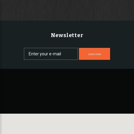
Newsletter
SUBSCRIBE