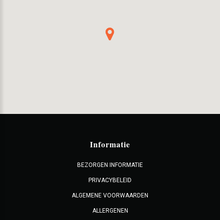
Informatie
BEZORGEN INFORMATIE
PRIVACYBELEID
ALGEMENE VOORWAARDEN
ALLERGENEN