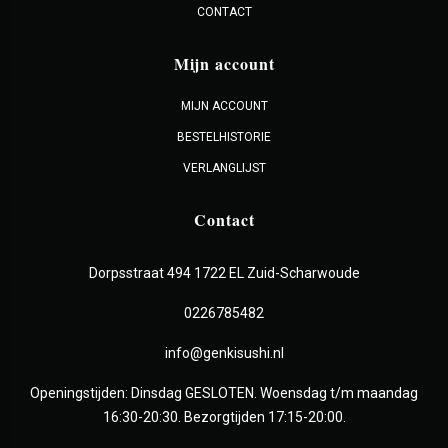
CONTACT
Mijn account
MIJN ACCOUNT
BESTELHISTORIE
VERLANGLIJST
Contact
Dorpsstraat 494 1722 EL Zuid-Scharwoude
0226785482
info@genkisushi.nl
Openingstijden: Dinsdag GESLOTEN. Woensdag t/m maandag
16:30-20:30. Bezorgtijden 17:15-20:00.