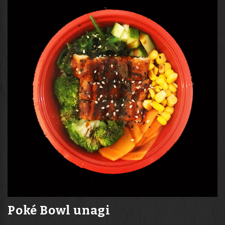
Poké Bowl unagi