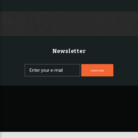
Newsletter
SUBSCRIBE