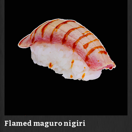
Flamed maguro nigiri