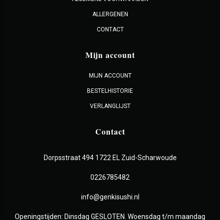
ALLERGENEN
CONTACT
Mijn account
MIJN ACCOUNT
BESTELHISTORIE
VERLANGLIJST
Contact
Dorpsstraat 494 1722 EL Zuid-Scharwoude
0226785482
info@genkisushi.nl
Openingstijden: Dinsdag GESLOTEN. Woensdag t/m maandag