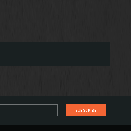
SUBSCRIBE