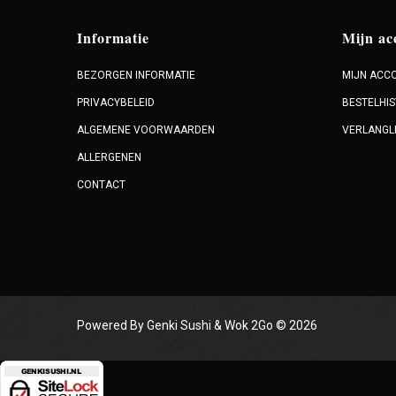
Informatie
Mijn ac
BEZORGEN INFORMATIE
MIJN ACC
PRIVACYBELEID
BESTELHIS
ALGEMENE VOORWAARDEN
VERLANGL
ALLERGENEN
CONTACT
Powered By Genki Sushi & Wok 2Go © 2026