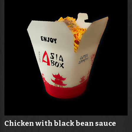
Chicken with black bean sauce