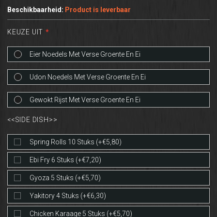
Beschikbaarheid:
Product is leverbaar
KEUZE UIT
Eier Noedels Met Verse Groente En Ei
Udon Noedels Met Verse Groente En Ei
Gewokt Rijst Met Verse Groente En Ei
<<SIDE DISH>>
Spring Rolls 10 Stuks (+€5,80)
Ebi Fry 6 Stuks (+€7,20)
Gyoza 5 Stuks (+€5,70)
Yakitory 4 Stuks (+€6,30)
Chicken Karaage 5 Stuks (+€5,70)