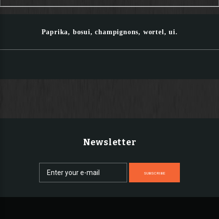
Paprika, bosui, champignons, wortel, ui.
Newsletter
SUBSCRIBE